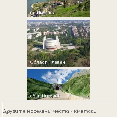
Другите населени места - кметски