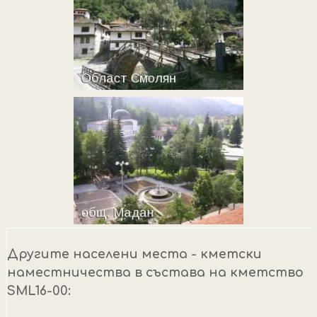
Другите населени места - кметски
наместничества в състава на кметство
SML16-00: