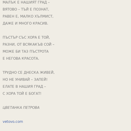
МАЛЪК Е НАШИЯТ ГРАД –
ВЯТОВО – ТЪЙ Е ПОЗНАТ,
РАВЕН Е, МАЛКО ХЪЛМИСТ,
ДАЖЕ И МНОГО КРАСИВ.
ПЪСТЪР СЪС ХОРА Е ТОЙ,
РАЗНИ, ОТ ВСЯКАКЪВ СОЙ –
МОЖЕ БИ ТАЗ ПЪСТРОТА
Е НЕГОВА КРАСОТА.
ТРУДНО СЕ ДНЕСКА ЖИВЕЙ,
НО НЕ УНИВАЙ – ЗАПЕЙ!
ЕЛАТЕ В НАШИЯ ГРАД –
С ХОРА ТОЙ Е БОГАТ!
ЦВЕТАНКА ПЕТРОВА
vetovo.com